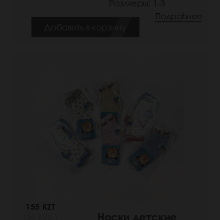
Размеры: 1-3
Подробнее
Добавить в корзину
155 KZT
Носки детские
(24 РУБ.)