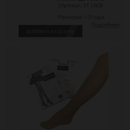
(Артикул: УТ 1363)
Размеры: 1-3 года
Подробнее
Добавить в корзину