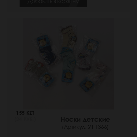
Добавить в корзину
155 KZT
Носки детские
(24 РУБ.)
(Артикул: УТ 1366)