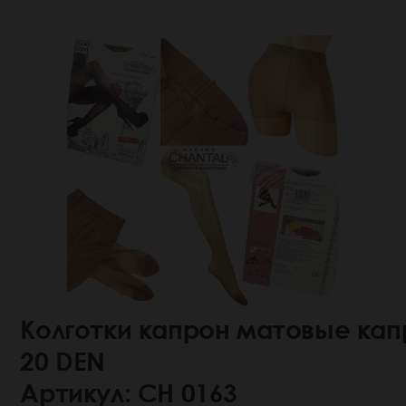
Колготки капрон матовые кап
20 DEN
Артикул: СН 0163