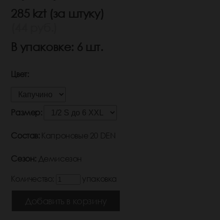
285 kzt (за штуку)
(44 руб.)
В упаковке: 6 шт.
Цвет:
Размер:
Состав:
Капроновые 20 DEN
Сезон:
Демисезон
Количество:
упаковка
Добавить в корзину