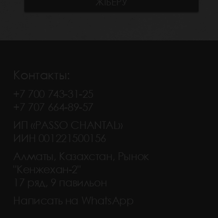
Контакты:
+7 700 743-31-25
+7 707 664-89-57
ИП «PASSO CHANTAL»
ИИН 001221500156
Алматы, Казахстан, Рынок
"Кенжехан-2"
17 ряд, 9 павильон
Написать на WhatsApp