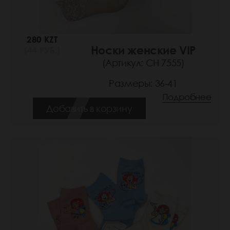
280 KZT
Носки женские VIP
(44 РУБ.)
(Артикул: СН 7555)
Размеры: 36-41
Подробнее
Добавить в корзину