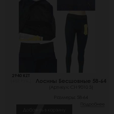
2940 KZT
Лосины Бесшовные 58-64
(452 РУБ.)
(Артикул: СН 9010 5)
Размеры: 58-64
Подробнее
Добавить в корзину