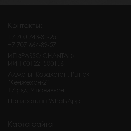
Контакты:
+7 700 743-31-25
+7 707 664-89-57
ИП «PASSO CHANTAL»
ИИН 001221500156
Алматы, Казахстан, Рынок
"Кенжехан-2"
17 ряд, 9 павильон
Написать на WhatsApp
Карта сайта: