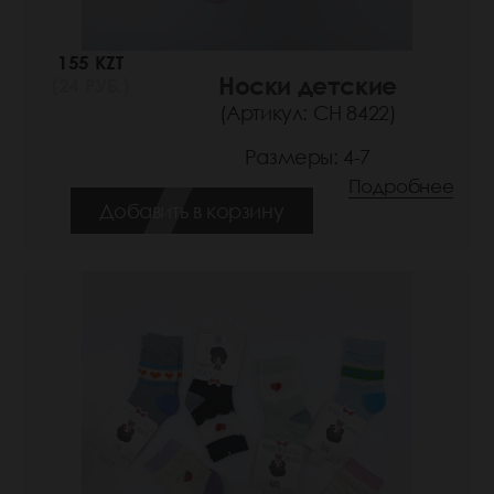
155 KZT
Носки детские
(24 РУБ.)
(Артикул: СН 8422)
Размеры: 4-7
Подробнее
Добавить в корзину