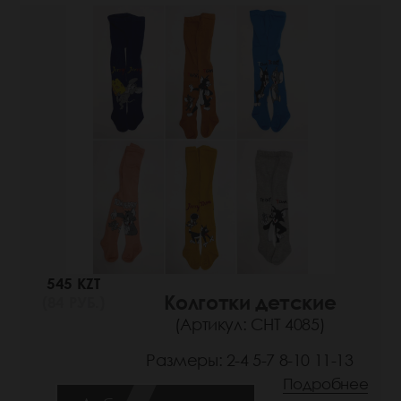
545 KZT
Колготки детские
(84 РУБ.)
(Артикул: СНТ 4085)
Размеры: 2-4 5-7 8-10 11-13
Подробнее