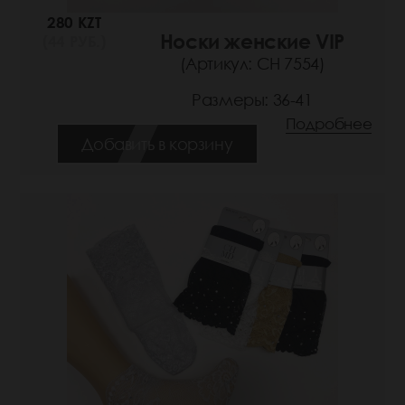
280 KZT
Носки женские VIP
(44 РУБ.)
(Артикул: СН 7554)
Размеры: 36-41
Подробнее
Добавить в корзину