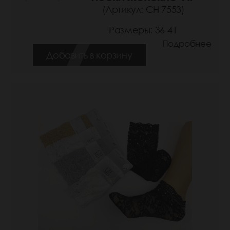
(Артикул: СН 7553)
Размеры: 36-41
Подробнее
Добавить в корзину