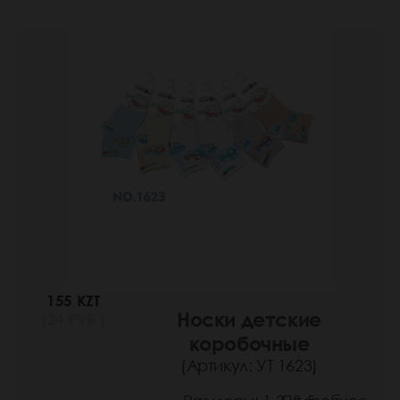
155 KZT
Носки детские
(24 РУБ.)
коробочные
(Артикул: УТ 1623)