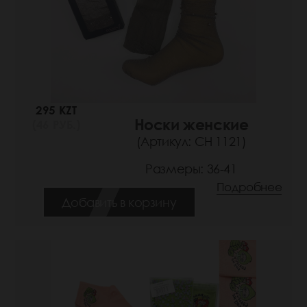
295 KZT
Носки женские
(46 РУБ.)
(Артикул: СН 1121)
Размеры: 36-41
Подробнее
Добавить в корзину