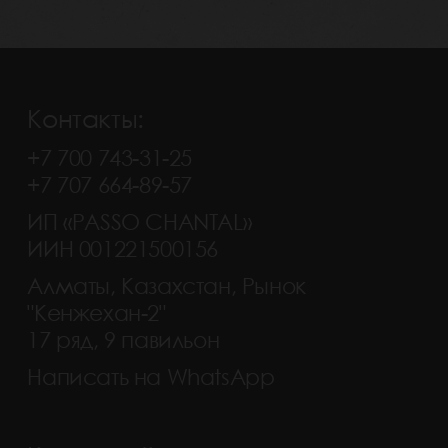
Контакты:
+7 700 743-31-25
+7 707 664-89-57
ИП «PASSO CHANTAL»
ИИН 001221500156
Алматы, Казахстан, Рынок
"Кенжехан-2"
17 ряд, 9 павильон
Написать на WhatsApp