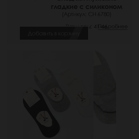
гладкие с силиконом
(Артикул: СН 6780)
Размеры: 41-46
Подробнее
Добавить в корзину