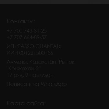
Контакты:
+7 700 743-31-25
+7 707 664-89-57
ИП «PASSO CHANTAL»
ИИН 001221500156
Алматы, Казахстан, Рынок
"Кенжехан-2"
17 ряд, 9 павильон
Написать на WhatsApp
Карта сайта: