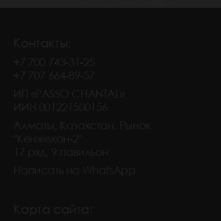
Контакты:
+7 700 743-31-25
+7 707 664-89-57
ИП «PASSO CHANTAL»
ИИН 001221500156
Алматы, Казахстан, Рынок
"Кенжехан-2"
17 ряд, 9 павильон
Написать на WhatsApp
Карта сайта: