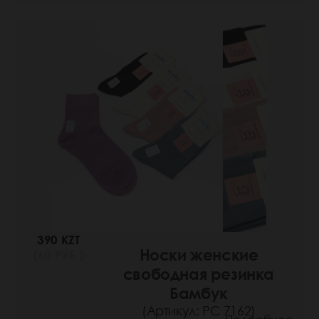
390 KZT
Носки женские
(60 РУБ.)
свободная резинка
Бамбук
(Артикул: РС 7162)