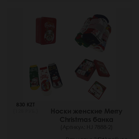
830 KZT
Носки женские Merry
(128 РУБ.)
Christmas банка
(Артикул: HJ 7888-2)