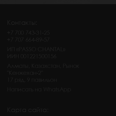
Контакты:
+7 700 743-31-25
+7 707 664-89-57
ИП «PASSO CHANTAL»
ИИН 001221500156
Алматы, Казахстан, Рынок
"Кенжехан-2"
17 ряд, 9 павильон
Написать на WhatsApp
Карта сайта: