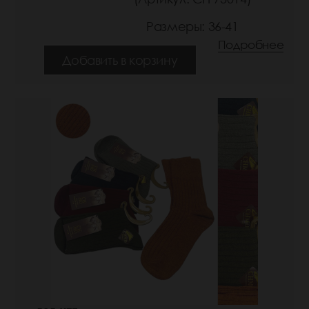
Размеры: 36-41
Подробнее
Добавить в корзину