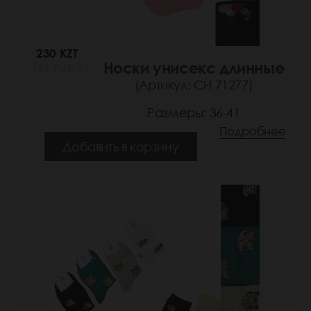
230 KZT
Носки унисекс длинные
(36 РУБ.)
(Артикул: СН 71277)
Размеры: 36-41
Подробнее
Добавить в корзину