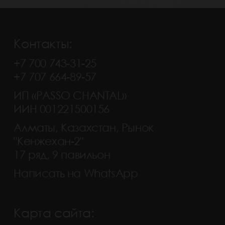
Контакты:
+7 700 743-31-25
+7 707 664-89-57
ИП «PASSO CHANTAL»
ИИН 001221500156
Алматы, Казахстан, Рынок
"Кенжехан-2"
17 ряд, 9 павильон
Написать на WhatsApp
Карта сайта: