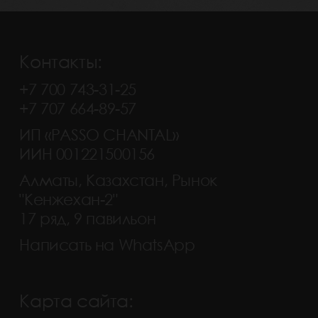
Контакты:
+7 700 743-31-25
+7 707 664-89-57
ИП «PASSO CHANTAL»
ИИН 001221500156
Алматы, Казахстан, Рынок
"Кенжехан-2"
17 ряд, 9 павильон
Написать на WhatsApp
Карта сайта: