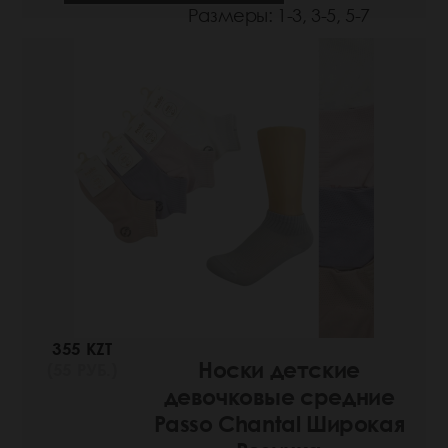
Размеры: 1-3, 3-5, 5-7
355 KZT
Носки детские
(55 РУБ.)
девочковые средние
Passo Chantal Широкая