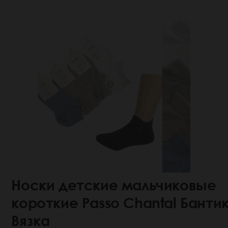
Носки детские мальчиковые
короткие Passo Chantal Банти
Вязка