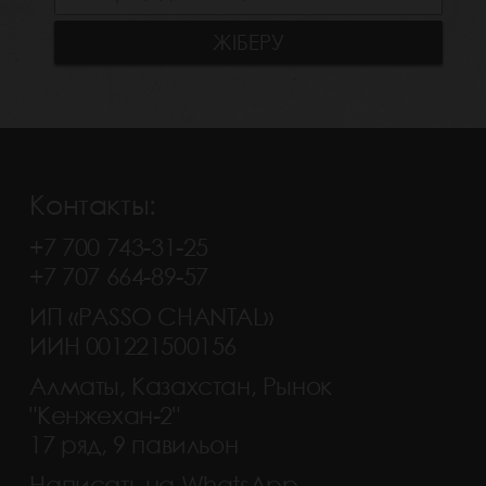
Контакты:
+7 700 743-31-25
+7 707 664-89-57
ИП «PASSO CHANTAL»
ИИН 001221500156
Алматы, Казахстан, Рынок
"Кенжехан-2"
17 ряд, 9 павильон
Написать на WhatsApp