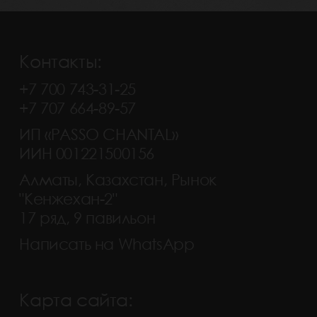
Контакты:
+7 700 743-31-25
+7 707 664-89-57
ИП «PASSO CHANTAL»
ИИН 001221500156
Алматы, Казахстан, Рынок
"Кенжехан-2"
17 ряд, 9 павильон
Написать на WhatsApp
Карта сайта: