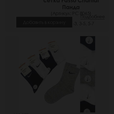
сетка Passo Chantal
Панда
(Артикул: РС 8065)
Подробнее
Добавить в корзину
Размеры: 1-3, 3-5, 5-7