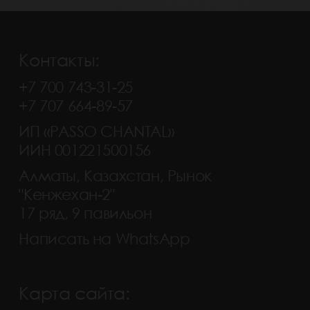
Контакты:
+7 700 743-31-25
+7 707 664-89-57
ИП «PASSO CHANTAL»
ИИН 001221500156
Алматы, Казахстан, Рынок
"Кенжехан-2"
17 ряд, 9 павильон
Написать на WhatsApp
Карта сайта: