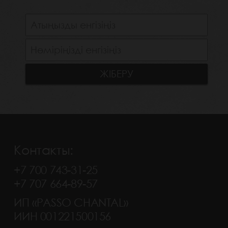
Контакты:
+7 700 743-31-25
+7 707 664-89-57
ИП «PASSO CHANTAL»
ИИН 001221500156