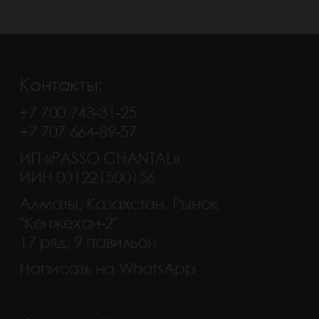
Контакты:
+7 700 743-31-25
+7 707 664-89-57
ИП «PASSO CHANTAL»
ИИН 001221500156
Алматы, Казахстан, Рынок
"Кенжехан-2"
17 ряд, 9 павильон
Написать на WhatsApp