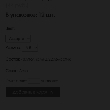
(44 руб.)
В упаковке: 12 шт.
Цвет:
Размер:
Состав:
78%полиамид 22%эластик
Сезон:
Лето
Количество:
упаковка
Добавить в корзину