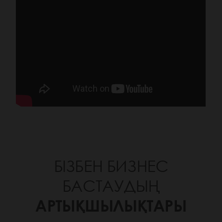
БІЗБЕН БИЗНЕС
БАСТАУДЫҢ
АРТЫҚШЫЛЫҚТАРЫ