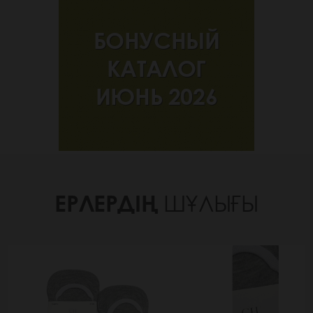
БОНУСНЫЙ
КАТАЛОГ
ИЮНЬ 2026
ЕРЛЕРДІҢ
ШҰЛЫҒЫ