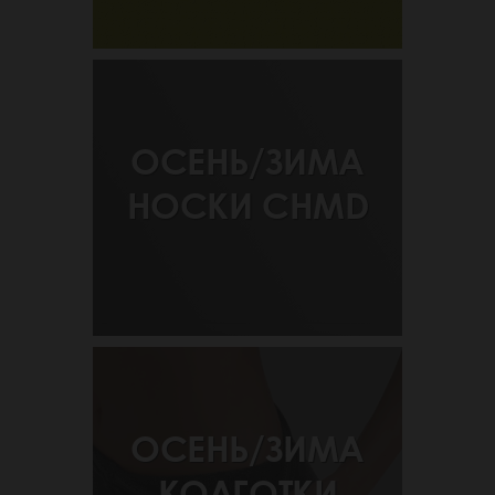
ОСЕНЬ/ЗИМА
НОСКИ CHMD
ОСЕНЬ/ЗИМА
КОЛГОТКИ