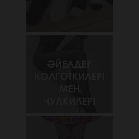
ӘЙЕЛДЕР
КОЛГОТКИЛЕРІ
МЕН
ЧУЛКИЛЕРІ