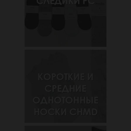
СЛЕДИКИ РС
КОРОТКИЕ И
СРЕДНИЕ
ОДНОТОННЫЕ
НОСКИ CHMD