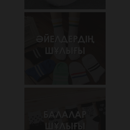
ӘЙЕЛДЕРДІҢ
ШҰЛЫҒЫ
БАЛАЛАР
ШҰЛЫҒЫ