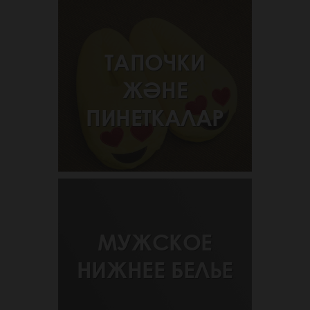
ТАПОЧКИ
ЖӘНЕ
ПИНЕТКАЛАР
МУЖСКОЕ
НИЖНЕЕ БЕЛЬЕ