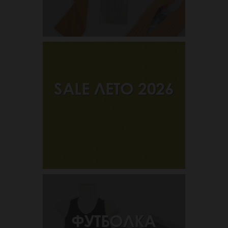
SALE ЛЕТО 2026
ФУТБОЛКА