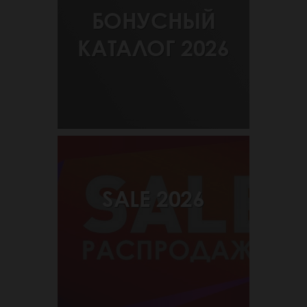
БОНУСНЫЙ
КАТАЛОГ 2026
SALE 2026