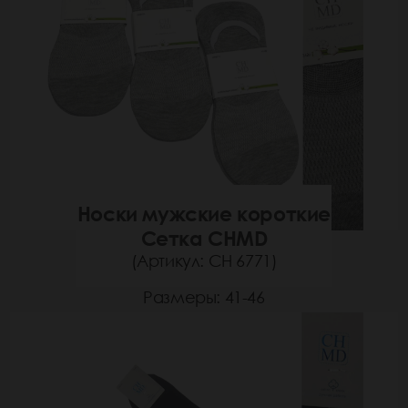
Носки мужские короткие
Сетка CHMD
(Артикул: СН 6771)
Размеры: 41-46