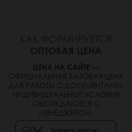
КАК ФОРМИРУЕТСЯ
ОПТОВАЯ ЦЕНА
ЦЕНА НА САЙТЕ
—
ОФИЦИАЛЬНАЯ БАЗОВАЯ ЦЕНА
ДЛЯ РАБОТЫ С ДОКУМЕНТАМИ.
ИНДИВИДУАЛЬНЫЕ УСЛОВИЯ
ОБСУЖДАЮТСЯ С
МЕНЕДЖЕРОМ.
Базовая цена на