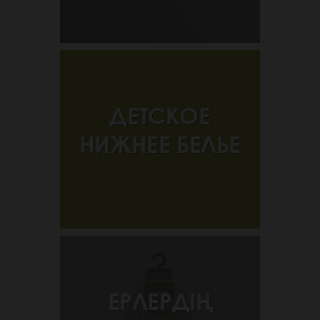
ДЕТСКОЕ
НИЖНЕЕ БЕЛЬЕ
ЕРЛЕРДІҢ