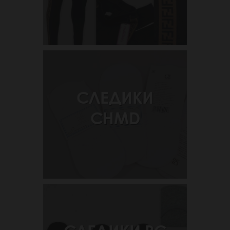
СЛЕДИКИ
CHMD