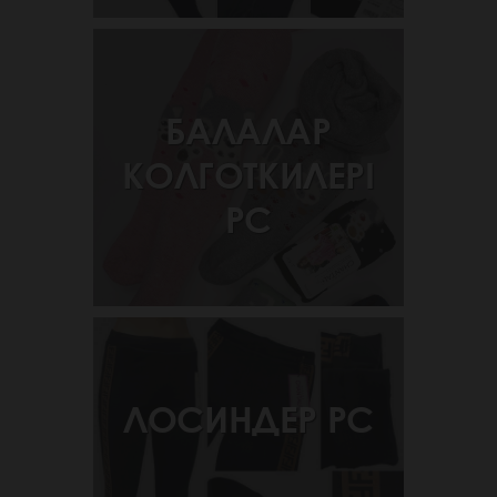
БАЛАЛАР
КОЛГОТКИЛЕРІ
РС
ЛОСИНДЕР РС