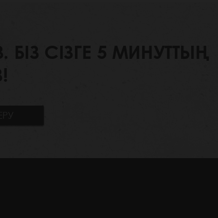
БІЗ СІЗГЕ 5 МИНУТТЫҢ
!