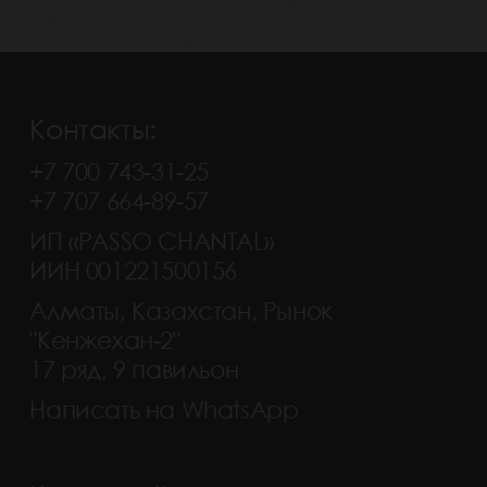
Контакты:
+7 700 743-31-25
+7 707 664-89-57
ИП «PASSO CHANTAL»
ИИН 001221500156
Алматы, Казахстан, Рынок
"Кенжехан-2"
17 ряд, 9 павильон
Написать на WhatsApp