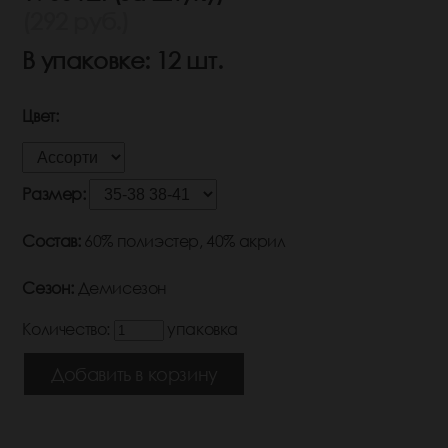
(292 руб.)
В упаковке: 12 шт.
Цвет:
Размер:
Состав:
60% полиэстер, 40% акрил
Сезон:
Демисезон
Количество:
упаковка
Добавить в корзину