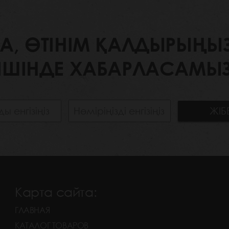
 ӨТІНІМ ҚАЛДЫРЫҢЫЗ. 
ІШІНДЕ ХАБАРЛАСАМЫЗ
Карта сайта:
ГЛАВНАЯ
КАТАЛОГ ТОВАРОВ