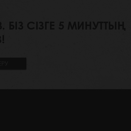
БІЗ СІЗГЕ 5 МИНУТТЫҢ
!