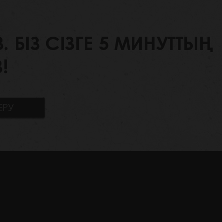
БІЗ СІЗГЕ 5 МИНУТТЫҢ
!