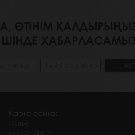
 ӨТІНІМ ҚАЛДЫРЫҢЫЗ. 
ІШІНДЕ ХАБАРЛАСАМЫЗ
Карта сайта:
ГЛАВНАЯ
КАТАЛОГ ТОВАРОВ