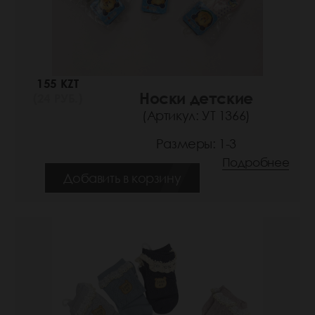
155 KZT
Носки детские
(24 РУБ.)
(Артикул: УТ 1366)
Размеры: 1-3
Подробнее
Добавить в корзину