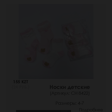
155 KZT
Носки детские
(24 РУБ.)
(Артикул: СН 8422)
Размеры: 4-7
Подробнее