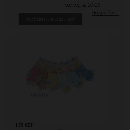
Размеры: 20-25
Подробнее
Добавить в корзину
155 KZT