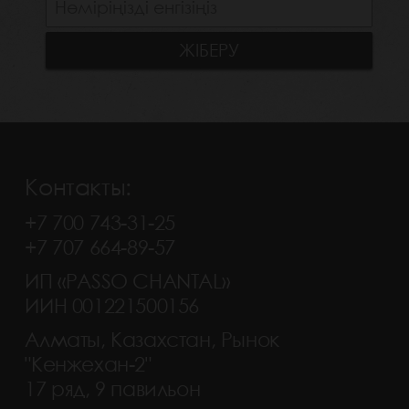
Контакты:
+7 700 743-31-25
+7 707 664-89-57
ИП «PASSO CHANTAL»
ИИН 001221500156
Алматы, Казахстан, Рынок
"Кенжехан-2"
17 ряд, 9 павильон