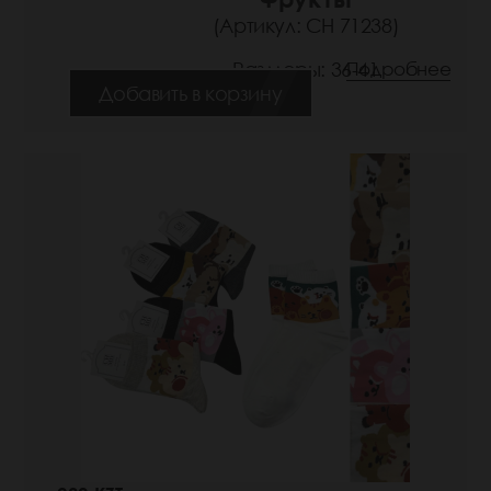
(Артикул: СН 71238)
Размеры: 36-41
Подробнее
Добавить в корзину