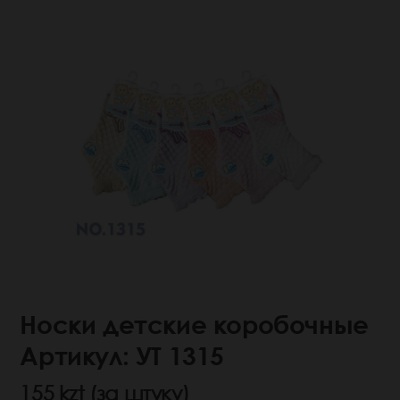
Носки детские коробочные
Артикул: УТ 1315
155 kzt (за штуку)