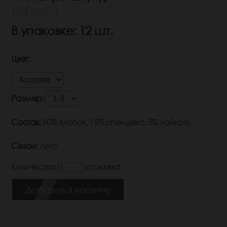
(24 руб.)
В упаковке: 12 шт.
Цвет:
Размер:
Состав:
80% хлопок, 15% спандекс, 5% лайкра
Сезон:
Лето
Количество:
упаковка
Добавить в корзину