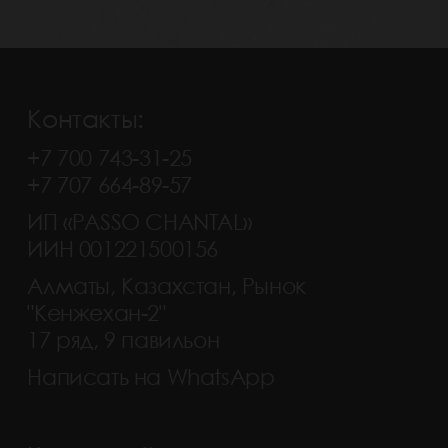
Контакты:
+7 700 743-31-25
+7 707 664-89-57
ИП «PASSO CHANTAL»
ИИН 001221500156
Алматы, Казахстан, Рынок
"Кенжехан-2"
17 ряд, 9 павильон
Написать на WhatsApp