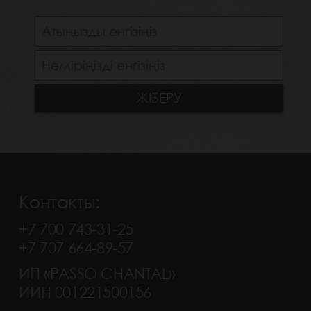
Контакты:
+7 700 743-31-25
+7 707 664-89-57
ИП «PASSO CHANTAL»
ИИН 001221500156