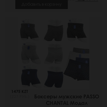
Добавить в корзину
1475 KZT
Боксеры мужские PASSO
(227 РУБ.)
CHANTAL Модал