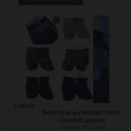
1200 KZT
Боксеры мужские Passo
(185 РУБ.)
Chantal хлопок
(Артикул: РС 5304)