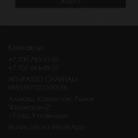
Контакты:
+7 700 743-31-25
+7 707 664-89-57
ИП «PASSO CHANTAL»
ИИН 001221500156
Алматы, Казахстан, Рынок
"Кенжехан-2"
17 ряд, 9 павильон
Написать на WhatsApp