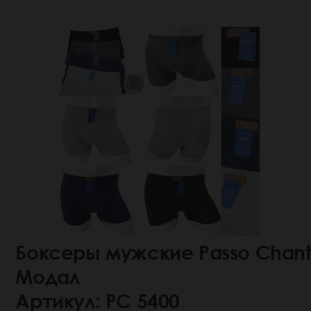
Боксеры мужские Passo Chant
Модал
Артикул: РС 5400