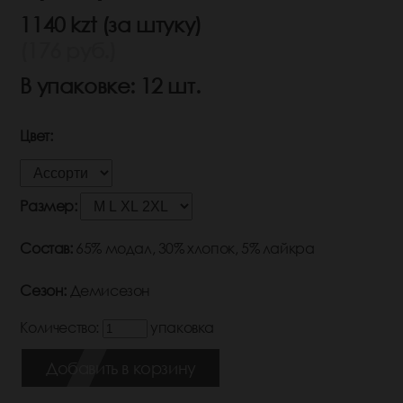
1140 kzt (за штуку)
(176 руб.)
В упаковке: 12 шт.
Цвет:
Размер:
Состав:
65% модал, 30% хлопок, 5% лайкра
Сезон:
Демисезон
Количество:
упаковка
Добавить в корзину