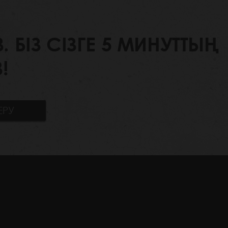
БІЗ СІЗГЕ 5 МИНУТТЫҢ
!