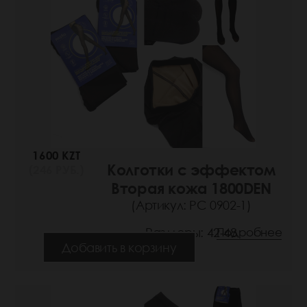
1600 KZT
Колготки с эффектом
(246 РУБ.)
Вторая кожа 1800DEN
(Артикул: РС 0902-1)
Размеры: 42-48
Подробнее
Добавить в корзину