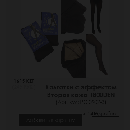
1615 KZT
Колготки с эффектом
(249 РУБ.)
Вторая кожа 1800DEN
(Артикул: РС 0902-3)
Размеры: 54-60
Подробнее
Добавить в корзину