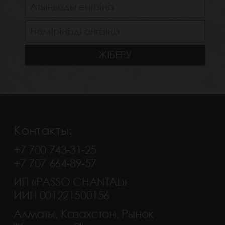
Контакты:
+7 700 743-31-25
+7 707 664-89-57
ИП «PASSO CHANTAL»
ИИН 001221500156
Алматы, Казахстан, Рынок