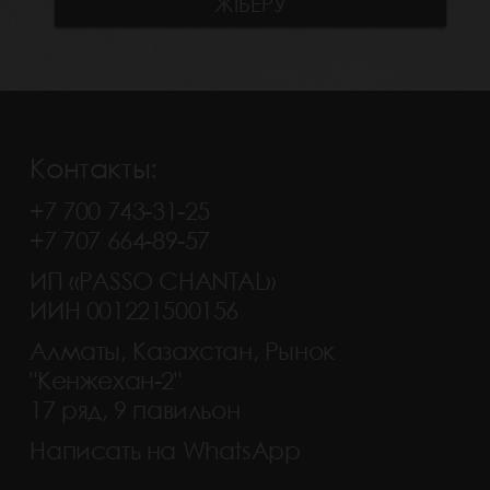
Контакты:
+7 700 743-31-25
+7 707 664-89-57
ИП «PASSO CHANTAL»
ИИН 001221500156
Алматы, Казахстан, Рынок
"Кенжехан-2"
17 ряд, 9 павильон
Написать на WhatsApp