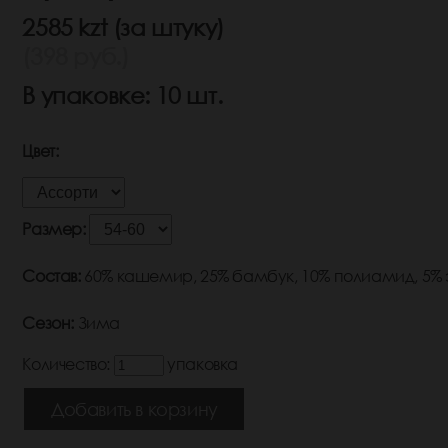
2585 kzt (за штуку)
(398 руб.)
В упаковке: 10 шт.
Цвет:
Размер:
Состав:
60% кашемир, 25% бамбук, 10% полиамид, 5%
Сезон:
Зима
Количество:
упаковка
Добавить в корзину