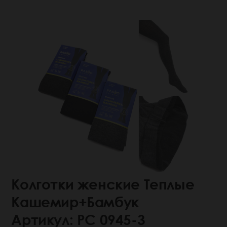
Колготки женские Теплые
Кашемир+Бамбук
Артикул: РС 0945-3