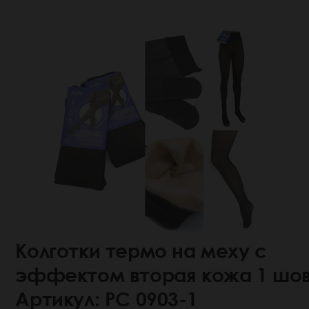
Колготки термо на меху с
эффектом вторая кожа 1 шо
Артикул: РС 0903-1