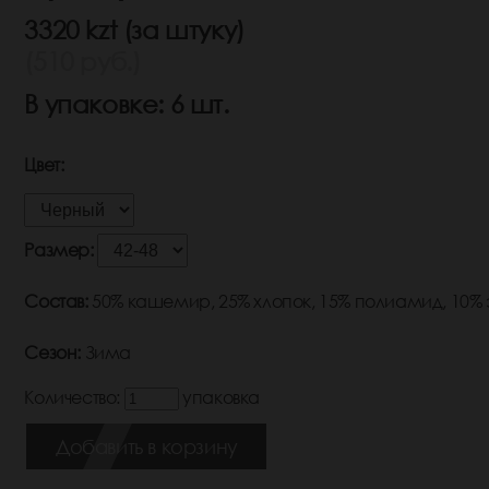
3320 kzt (за штуку)
(510 руб.)
В упаковке: 6 шт.
Цвет:
Размер:
Состав:
50% кашемир, 25% хлопок, 15% полиамид, 10%
Сезон:
Зима
Количество:
упаковка
Добавить в корзину