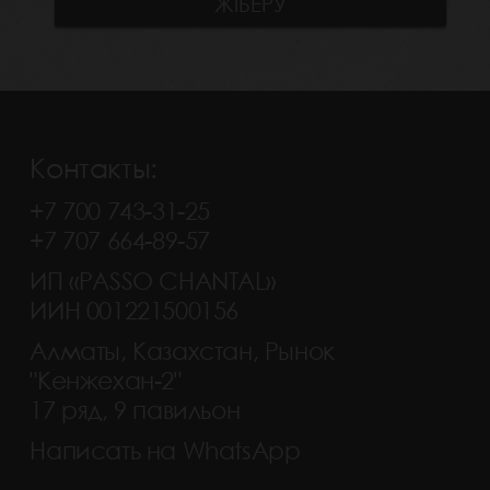
Контакты:
+7 700 743-31-25
+7 707 664-89-57
ИП «PASSO CHANTAL»
ИИН 001221500156
Алматы, Казахстан, Рынок
"Кенжехан-2"
17 ряд, 9 павильон
Написать на WhatsApp