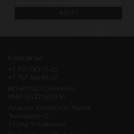
Контакты:
+7 700 743-31-25
+7 707 664-89-57
ИП «PASSO CHANTAL»
ИИН 001221500156
Алматы, Казахстан, Рынок
"Кенжехан-2"
17 ряд, 9 павильон