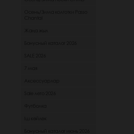
Осень/Зима колготки Passo
Chantal
Жаңа жыл
Бонусный каталог 2026
SALE 2026
7 мая
Аксессуарлар
Sale лето 2026
Футболка
Іш көйлек
Бонусный каталог июнь 2026