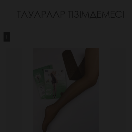
ТАУАРЛАР ТІЗІМДЕМЕСІ
1