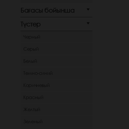
Бағасы бойынша
Түстер
Черный
Серый
Белый
Темно-синий
Коричневый
Красный
Желтый
Зеленый