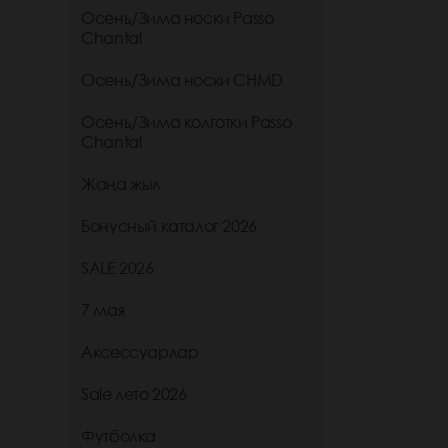
Осень/Зима носки Passo
Chantal
Осень/Зима носки CHMD
Осень/Зима колготки Passo
Chantal
Жаңа жыл
Бонусный каталог 2026
SALE 2026
7 мая
Аксессуарлар
Sale лето 2026
Футболка