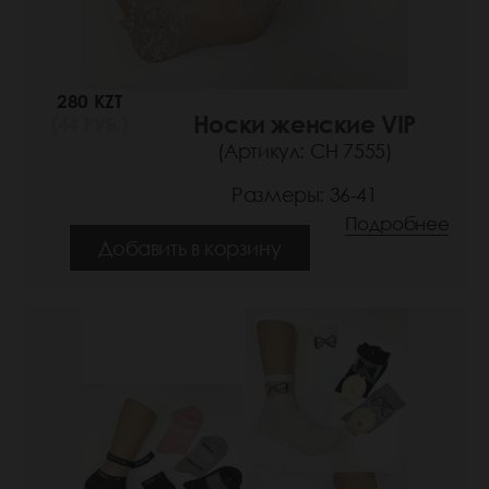
280 KZT
Носки женские VIP
(44 РУБ.)
(Артикул: СН 7555)
Размеры: 36-41
Подробнее
Добавить в корзину