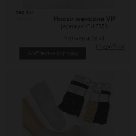
280 KZT
Носки женские VIP
(44 РУБ.)
(Артикул: СН 7554)
Размеры: 36-41
Подробнее
Добавить в корзину