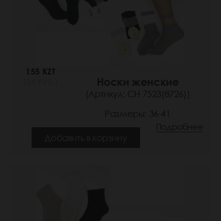
155 KZT
Носки женские
(24 РУБ.)
(Артикул: СН 7523(8726))
Размеры: 36-41
Подробнее
Добавить в корзину