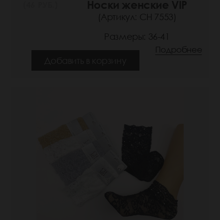
Носки женские VIP
(46 РУБ.)
(Артикул: СН 7553)
Размеры: 36-41
Подробнее
Добавить в корзину