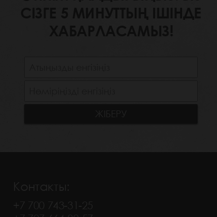
СІЗГЕ 5 МИНУТТЫҢ ІШІНДЕ
ХАБАРЛАСАМЫЗ!
Контакты:
+7 700 743-31-25