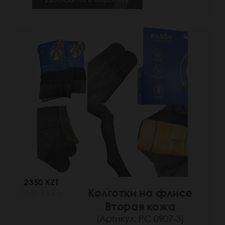
2350 KZT
Колготки на флисе
(361 РУБ.)
Вторая кожа
(Артикул: РС 0907-3)