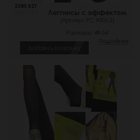
2585 KZT
Леггинсы с эффектом
(398 РУБ.)
(Артикул: РС 9005-2)
Размеры: 48-54
Подробнее
Добавить в корзину