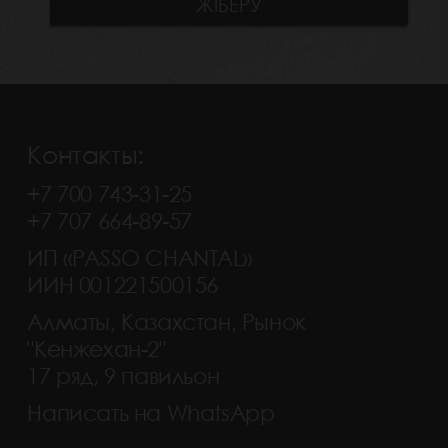
Контакты:
+7 700 743-31-25
+7 707 664-89-57
ИП «PASSO CHANTAL»
ИИН 001221500156
Алматы, Казахстан, Рынок
"Кенжехан-2"
17 ряд, 9 павильон
Написать на WhatsApp