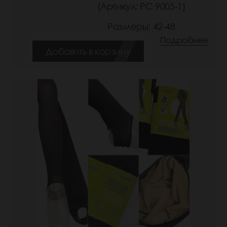
(Артикул: РС 9005-1)
Размеры: 42-48
Подробнее
Добавить в корзину