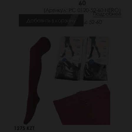
60
(Артикул: РС 0120-52-60 NERO)
Подробнее
Добавить в корзину
Размеры: 52-60
1275 KZT