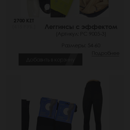
2700 KZT
Леггинсы с эффектом
(415 РУБ.)
(Артикул: РС 9005-3)
Размеры: 54-60
Подробнее
Добавить в корзину