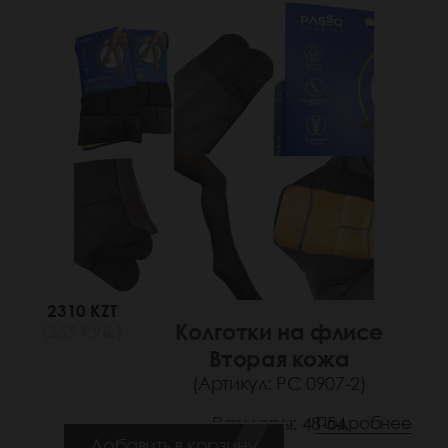
2310 KZT
Колготки на флисе
(355 РУБ.)
Вторая кожа
(Артикул: РС 0907-2)
Размеры: 48-54
Подробнее
Добавить в корзину