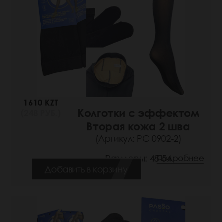
1610 KZT
Колготки с эффектом
(248 РУБ.)
Вторая кожа 2 шва
(Артикул: РС 0902-2)
Размеры: 48-54
Подробнее
Добавить в корзину