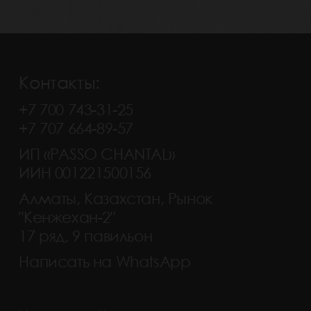
Контакты:
+7 700 743-31-25
+7 707 664-89-57
ИП «PASSO CHANTAL»
ИИН 001221500156
Алматы, Казахстан, Рынок
"Кенжехан-2"
17 ряд, 9 павильон
Написать на WhatsApp