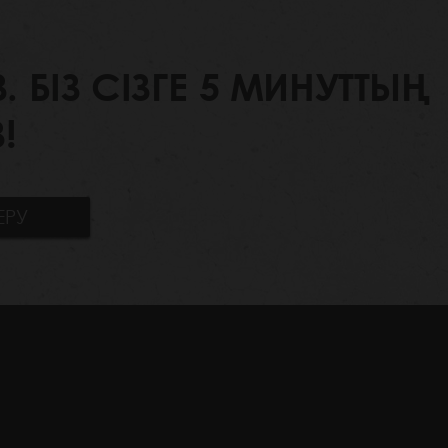
БІЗ СІЗГЕ 5 МИНУТТЫҢ
!