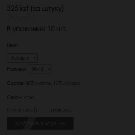
325 kzt (за штуку)
(50 руб.)
В упаковке: 10 шт.
Цвет:
Размер:
Состав:
88% хлопок, 12% лайкра
Сезон:
Лето
Количество:
упаковка
Добавить в корзину