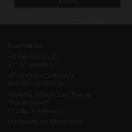
Контакты:
+7 700 743-31-25
+7 707 664-89-57
ИП «PASSO CHANTAL»
ИИН 001221500156
Алматы, Казахстан, Рынок
"Кенжехан-2"
17 ряд, 9 павильон
Написать на WhatsApp