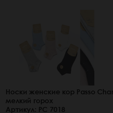
Носки женские кор Passo Chan
мелкий горох
Артикул: РС 7018