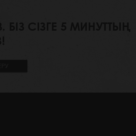
БІЗ СІЗГЕ 5 МИНУТТЫҢ
!