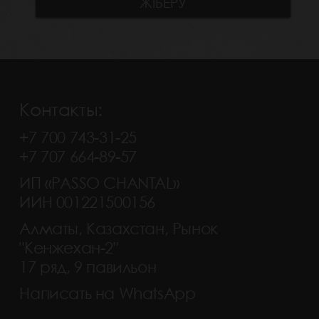
Контакты:
+7 700 743-31-25
+7 707 664-89-57
ИП «PASSO CHANTAL»
ИИН 001221500156
Алматы, Казахстан, Рынок
"Кенжехан-2"
17 ряд, 9 павильон
Написать на WhatsApp