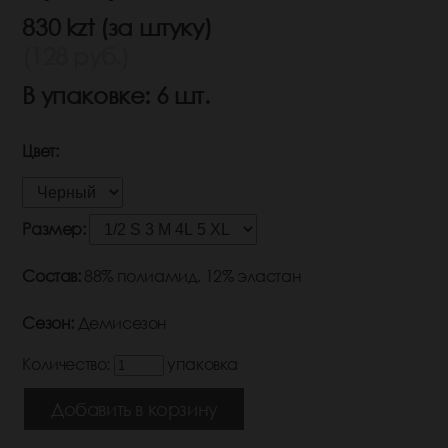
830 kzt (за штуку)
(128 руб.)
В упаковке: 6 шт.
Цвет:
Размер:
Состав:
88% полиамид. 12% эластан
Сезон:
Демисезон
Количество:
упаковка
Добавить в корзину