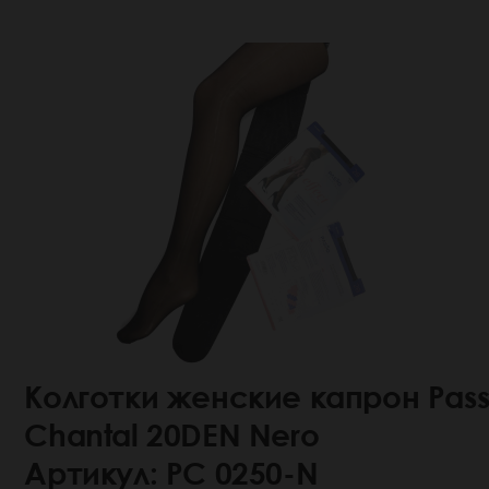
Колготки женские капрон Pas
Chantal 20DEN Nero
Артикул: РС 0250-N