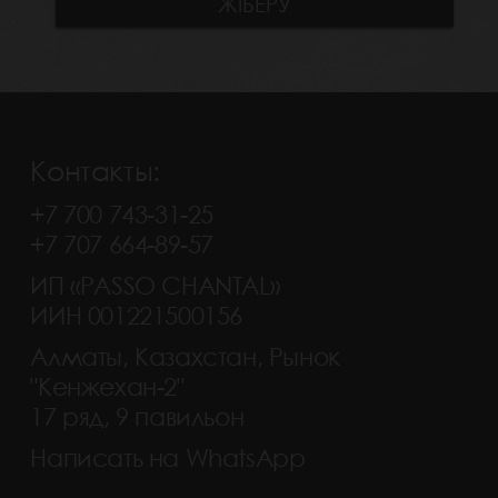
Контакты:
+7 700 743-31-25
+7 707 664-89-57
ИП «PASSO CHANTAL»
ИИН 001221500156
Алматы, Казахстан, Рынок
"Кенжехан-2"
17 ряд, 9 павильон
Написать на WhatsApp