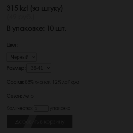
315 kzt (за штуку)
(49 руб.)
В упаковке: 10 шт.
Цвет:
Размер:
Состав:
88% хлопок, 12% лайкра
Сезон:
Лето
Количество:
упаковка
Добавить в корзину