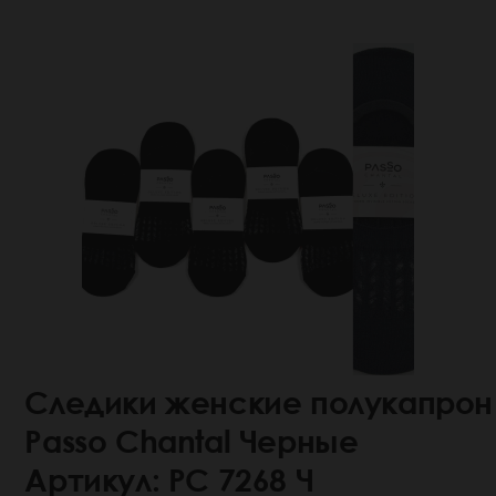
Следики женские полукапрон
Passo Chantal Черные
Артикул: РС 7268 Ч