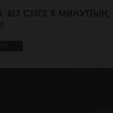
БІЗ СІЗГЕ 5 МИНУТТЫҢ
!