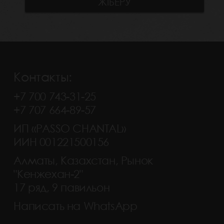
Контакты:
+7 700 743-31-25
+7 707 664-89-57
ИП «PASSO CHANTAL»
ИИН 001221500156
Алматы, Казахстан, Рынок
"Кенжехан-2"
17 ряд, 9 павильон
Написать на WhatsApp