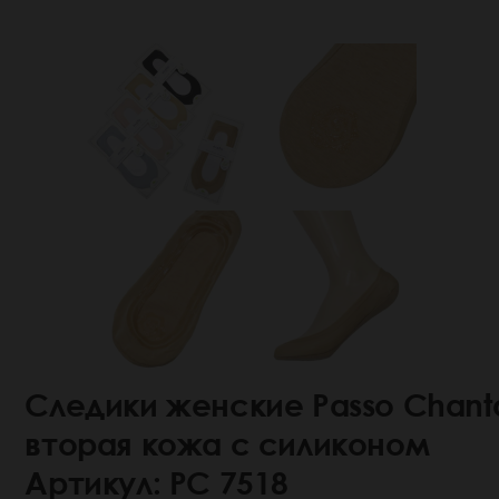
Следики женские Passo Chant
вторая кожа с силиконом
Артикул: РС 7518