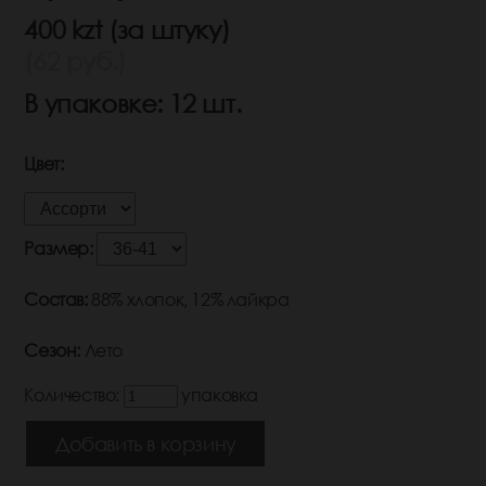
400 kzt (за штуку)
(62 руб.)
В упаковке: 12 шт.
Цвет:
Размер:
Состав:
88% хлопок, 12% лайкра
Сезон:
Лето
Количество:
упаковка
Добавить в корзину