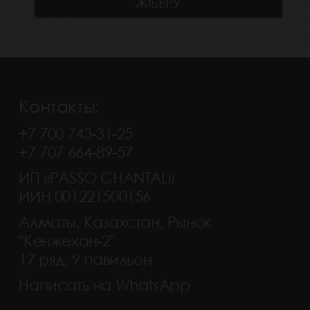
Контакты:
+7 700 743-31-25
+7 707 664-89-57
ИП «PASSO CHANTAL»
ИИН 001221500156
Алматы, Казахстан, Рынок
"Кенжехан-2"
17 ряд, 9 павильон
Написать на WhatsApp