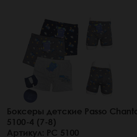
Боксеры детские Passo Chanta
5100-4 (7-8)
Артикул: РС 5100