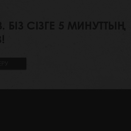
БІЗ СІЗГЕ 5 МИНУТТЫҢ
!