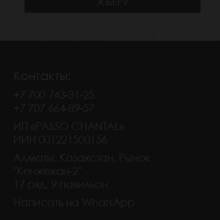
Контакты:
+7 700 743-31-25
+7 707 664-89-57
ИП «PASSO CHANTAL»
ИИН 001221500156
Алматы, Казахстан, Рынок
"Кенжехан-2"
17 ряд, 9 павильон
Написать на WhatsApp