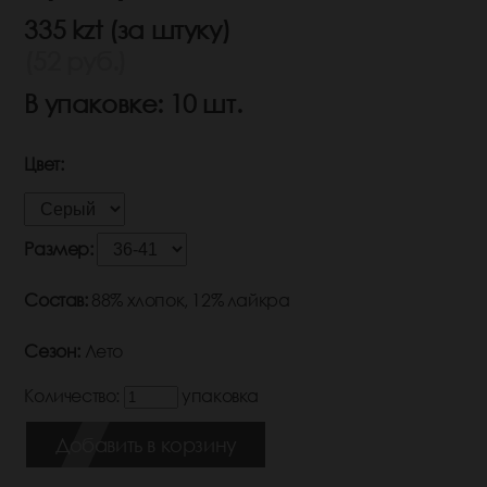
335 kzt (за штуку)
(52 руб.)
В упаковке: 10 шт.
Цвет:
Размер:
Состав:
88% хлопок, 12% лайкра
Сезон:
Лето
Количество:
упаковка
Добавить в корзину