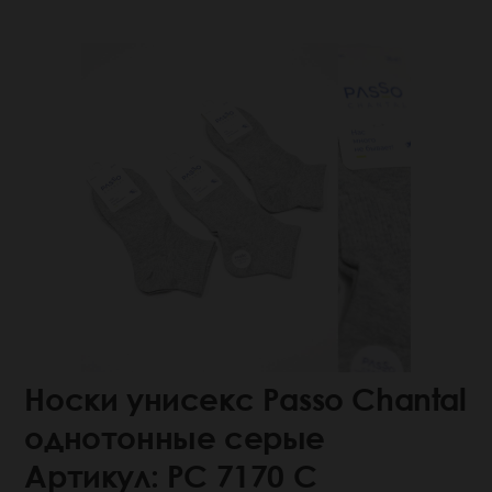
Носки унисекс Passo Chantal
однотонные серые
Артикул: РС 7170 С