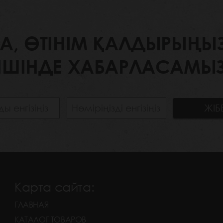
 ӨТІНІМ ҚАЛДЫРЫҢЫЗ. 
ІШІНДЕ ХАБАРЛАСАМЫЗ
Карта сайта:
ГЛАВНАЯ
КАТАЛОГ ТОВАРОВ