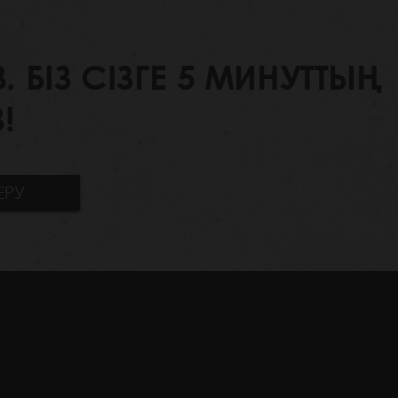
БІЗ СІЗГЕ 5 МИНУТТЫҢ
!