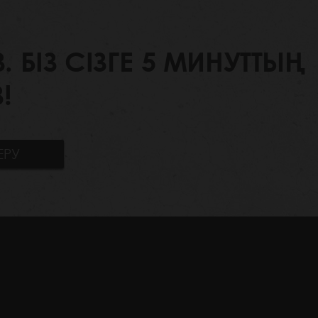
БІЗ СІЗГЕ 5 МИНУТТЫҢ
!