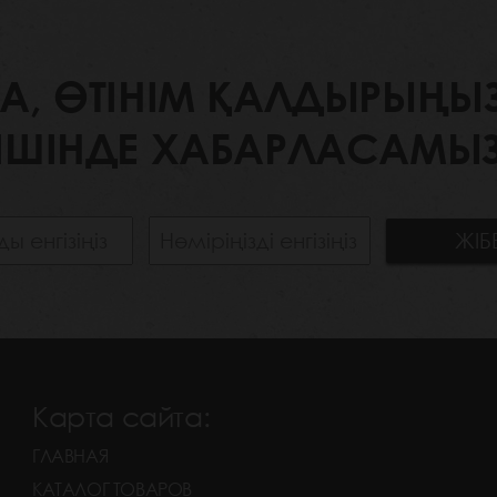
 ӨТІНІМ ҚАЛДЫРЫҢЫЗ. 
ІШІНДЕ ХАБАРЛАСАМЫЗ
Карта сайта:
ГЛАВНАЯ
КАТАЛОГ ТОВАРОВ