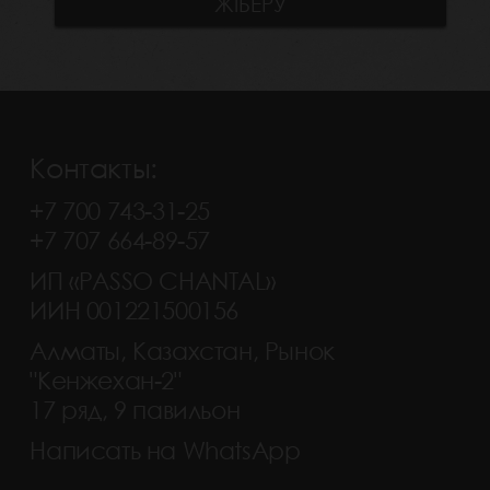
Контакты:
+7 700 743-31-25
+7 707 664-89-57
ИП «PASSO CHANTAL»
ИИН 001221500156
Алматы, Казахстан, Рынок
"Кенжехан-2"
17 ряд, 9 павильон
Написать на WhatsApp