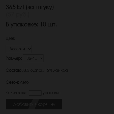
365 kzt (за штуку)
(57 руб.)
В упаковке: 10 шт.
Цвет:
Размер:
Состав:
88% хлопок, 12% лайкра
Сезон:
Лето
Количество:
упаковка
Добавить в корзину