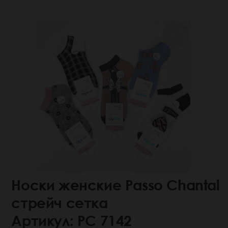
Носки женские Passo Chantal
стрейч сетка
Артикул: РС 7142