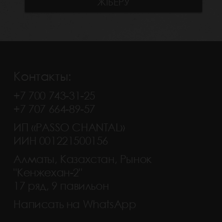
Контакты:
+7 700 743-31-25
+7 707 664-89-57
ИП «PASSO CHANTAL»
ИИН 001221500156
Алматы, Казахстан, Рынок
"Кенжехан-2"
17 ряд, 9 павильон
Написать на WhatsApp