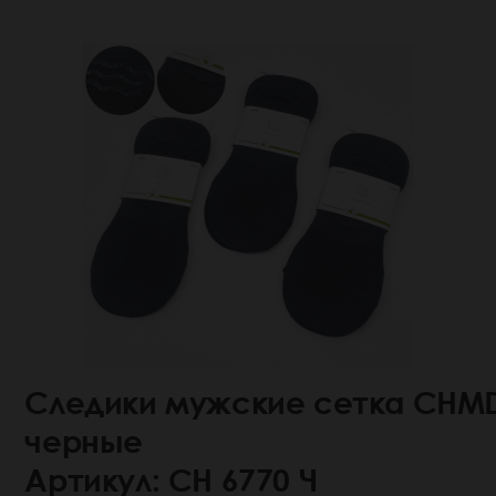
Следики мужские сетка CHM
черные
Артикул: СН 6770 Ч