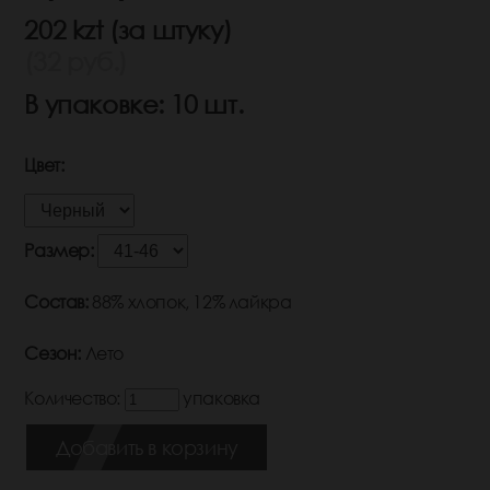
202 kzt (за штуку)
(32 руб.)
В упаковке: 10 шт.
Цвет:
Размер:
Состав:
88% хлопок, 12% лайкра
Сезон:
Лето
Количество:
упаковка
Добавить в корзину