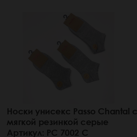
Носки унисекс Passo Chantal 
мягкой резинкой серые
Артикул: РС 7002 С