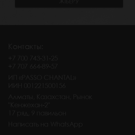
Контакты:
+7 700 743-31-25
+7 707 664-89-57
ИП «PASSO CHANTAL»
ИИН 001221500156
Алматы, Казахстан, Рынок
"Кенжехан-2"
17 ряд, 9 павильон
Написать на WhatsApp