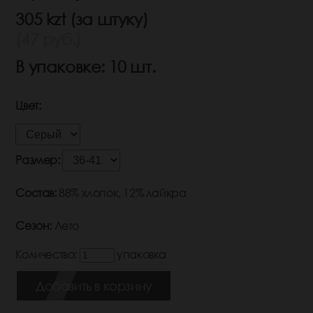
305 kzt (за штуку)
(47 руб.)
В упаковке: 10 шт.
Цвет:
Размер:
Состав:
88% хлопок, 12% лайкра
Сезон:
Лето
Количество:
упаковка
Добавить в корзину