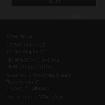
Контакты:
+7 700 743-31-25
+7 707 664-89-57
ИП «PASSO CHANTAL»
ИИН 001221500156
Алматы, Казахстан, Рынок
"Кенжехан-2"
17 ряд, 9 павильон
Написать на WhatsApp