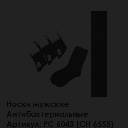
Носки мужские
Антибактериальные
Артикул: РС 6043 (СН 6555)