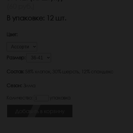
(60 руб.)
В упаковке: 12 шт.
Цвет:
Размер:
Состав:
58% хлопок, 30% шерсть, 12% спандекс
Сезон:
Зима
Количество:
упаковка
Добавить в корзину