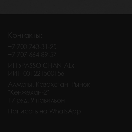
Контакты:
+7 700 743-31-25
+7 707 664-89-57
ИП «PASSO CHANTAL»
ИИН 001221500156
Алматы, Казахстан, Рынок
"Кенжехан-2"
17 ряд, 9 павильон
Написать на WhatsApp