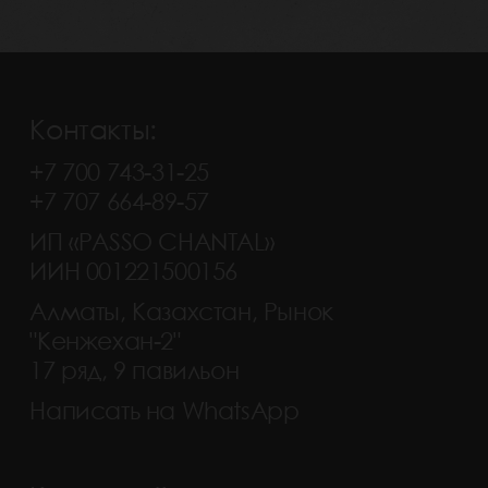
Контакты:
+7 700 743-31-25
+7 707 664-89-57
ИП «PASSO CHANTAL»
ИИН 001221500156
Алматы, Казахстан, Рынок
"Кенжехан-2"
17 ряд, 9 павильон
Написать на WhatsApp