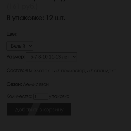
(161 руб.)
В упаковке: 12 шт.
Цвет:
Размер:
Состав:
80% хлопок, 15% полиэстер, 5% спандекс
Сезон:
Демисезон
Количество:
упаковка
Добавить в корзину