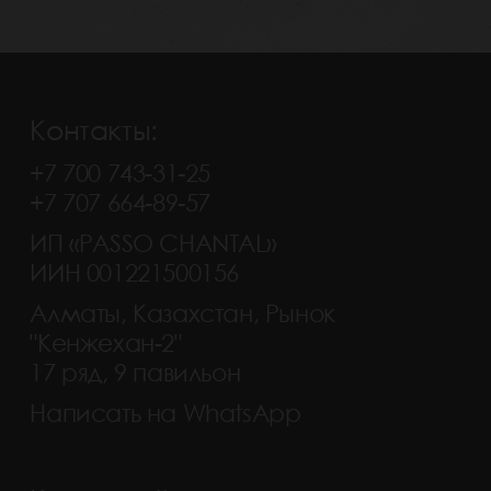
Контакты:
+7 700 743-31-25
+7 707 664-89-57
ИП «PASSO CHANTAL»
ИИН 001221500156
Алматы, Казахстан, Рынок
"Кенжехан-2"
17 ряд, 9 павильон
Написать на WhatsApp